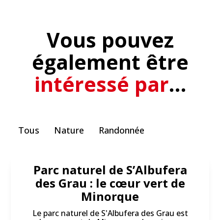
Vous pouvez
également être
intéressé par
…
Tous
Nature
Randonnée
Parc naturel de S’Albufera
des Grau : le cœur vert de
Minorque
Le parc naturel de S'Albufera des Grau est