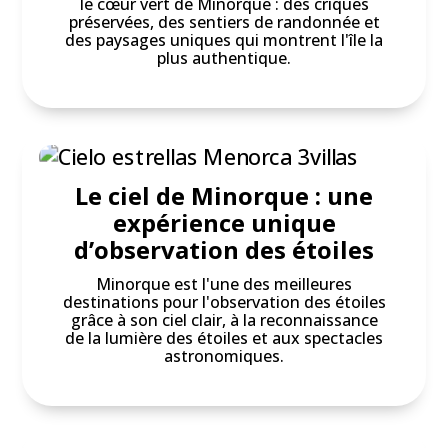
le cœur vert de Minorque : des criques
préservées, des sentiers de randonnée et
des paysages uniques qui montrent l'île la
plus authentique.
Le ciel de Minorque : une
expérience unique
d’observation des étoiles
Minorque est l'une des meilleures
destinations pour l'observation des étoiles
grâce à son ciel clair, à la reconnaissance
de la lumière des étoiles et aux spectacles
astronomiques.