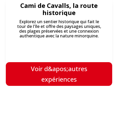
Cami de Cavalls, la route
historique
Explorez un sentier historique qui fait le
tour de l'île et offre des paysages uniques,
des plages préservées et une connexion
authentique avec la nature minorquine.
Voir d&apos;autres
expériences