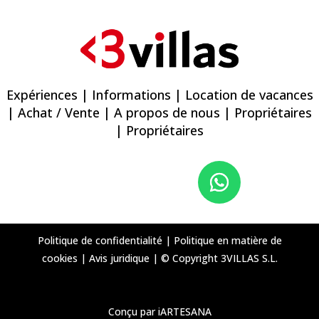
Expériences
|
Informations
|
Location de vacances
|
Achat / Vente
|
A propos de nous
|
Propriétaires
| Propriétaires
Politique de confidentialité
|
Politique en matière de
cookies
|
Avis juridique
|
© Copyright 3VILLAS S.L.
Conçu par iARTESANA