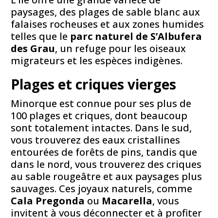
paysages, des plages de sable blanc aux
falaises rocheuses et aux zones humides
telles que le
parc naturel de S’Albufera
des Grau
, un refuge pour les oiseaux
migrateurs et les espèces indigènes.
Plages et criques vierges
Minorque est connue pour ses plus de
100 plages et criques, dont beaucoup
sont totalement intactes. Dans le sud,
vous trouverez des eaux cristallines
entourées de forêts de pins, tandis que
dans le nord, vous trouverez des criques
au sable rougeâtre et aux paysages plus
sauvages. Ces joyaux naturels, comme
Cala Pregonda
ou
Macarella
, vous
invitent à vous déconnecter et à profiter