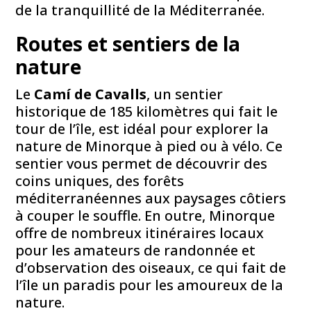
de la tranquillité de la Méditerranée.
Routes et sentiers de la
nature
Le
Camí de Cavalls
, un sentier
historique de 185 kilomètres qui fait le
tour de l’île, est idéal pour explorer la
nature de Minorque à pied ou à vélo. Ce
sentier vous permet de découvrir des
coins uniques, des forêts
méditerranéennes aux paysages côtiers
à couper le souffle. En outre, Minorque
offre de nombreux itinéraires locaux
pour les amateurs de randonnée et
d’observation des oiseaux, ce qui fait de
l’île un paradis pour les amoureux de la
nature.