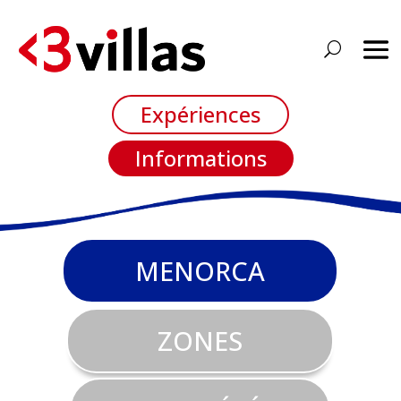
Expériences
Informations
MENORCA
ZONES