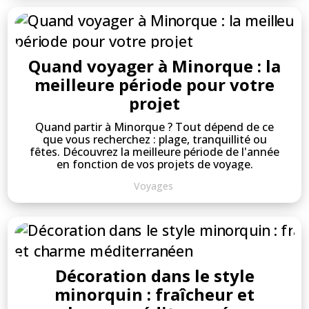
Quand voyager à Minorque : la
meilleure période pour votre
projet
Quand partir à Minorque ? Tout dépend de ce
que vous recherchez : plage, tranquillité ou
fêtes. Découvrez la meilleure période de l'année
en fonction de vos projets de voyage.
Voyages
Décoration dans le style
minorquin : fraîcheur et