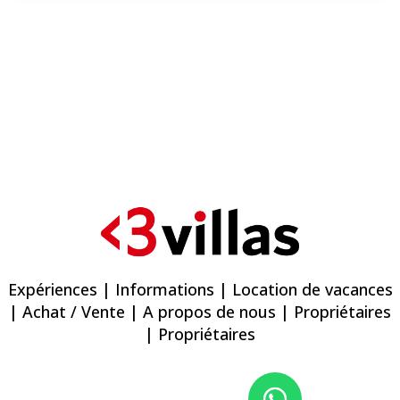
Expériences
|
Informations
|
Location de vacances
|
Achat / Vente
|
A propos de nous
|
Propriétaires
| Propriétaires