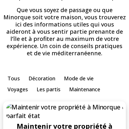
Que vous soyez de passage ou que
Minorque soit votre maison, vous trouverez
ici des informations utiles qui vous
aideront à vous sentir partie prenante de
l’île et à profiter au maximum de votre
expérience. Un coin de conseils pratiques
et de vie méditerranéenne.
Tous
Décoration
Mode de vie
Voyages
Les partis
Maintenance
Maintenir votre propriété à