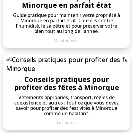
Minorque en parfait état
Guide pratique pour maintenir votre propriété à
Minorque en parfait état. Conseils contre
l'humidité, le salpêtre et pour préserver votre
bien tout au long de l'année.
Maintenance
Conseils pratiques pour
profiter des fêtes à Minorque
Vêtements appropriés, transport, règles de
coexistence et autres : tout ce que vous devez
savoir pour profiter des festivités à Minorque
comme un habitant.
Les partis