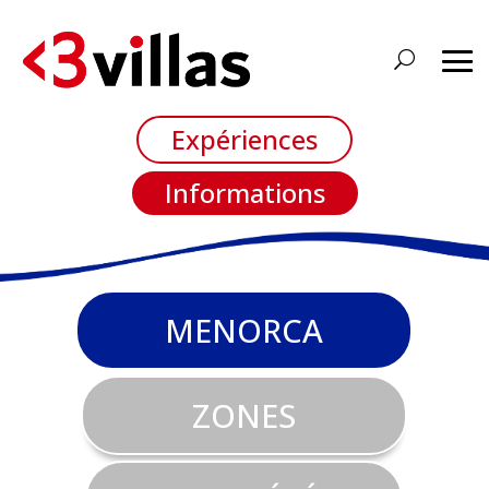
Expériences
Informations
MENORCA
ZONES