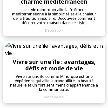
charme méditerranéen
Le style minorquin allie la fraîcheur
méditerranéenne à la simplicité et à la chaleur
de la tradition insulaire. Découvrez comment
décorer votre maison dans ce style.
Décoration
Vivre sur une île : avantages,
défis et mode de vie
Vivre sur une île comme Minorque est une
expérience qui allie la tranquillité, la beauté
naturelle et un fort sentiment d'appartenance à
la communauté.
Mode de vie