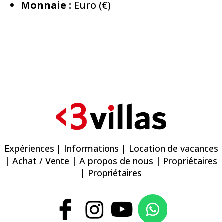
Monnaie :
Euro (€)
Expériences
|
Informations
|
Location de vacances
|
Achat / Vente
|
A propos de nous
|
Propriétaires
| Propriétaires