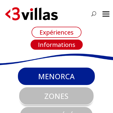
Expériences
Informations
MENORCA
ZONES