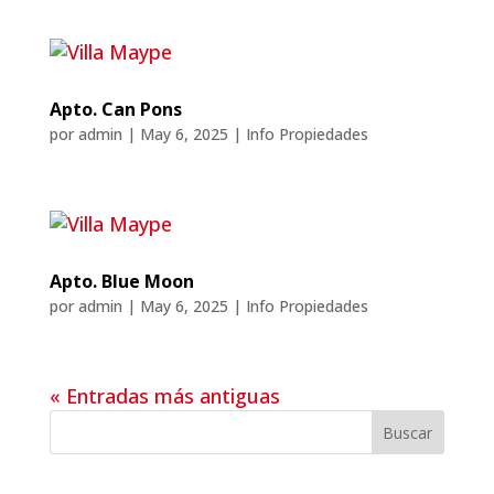
Apto. Can Pons
por
admin
|
May 6, 2025
|
Info Propiedades
Apto. Blue Moon
por
admin
|
May 6, 2025
|
Info Propiedades
« Entradas más antiguas
Buscar