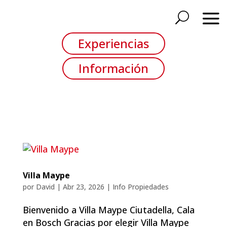
Experiencias
Información
Villa Maype
por
David
|
Abr 23, 2026
|
Info Propiedades
Bienvenido a Villa Maype Ciutadella, Cala
en Bosch Gracias por elegir Villa Maype