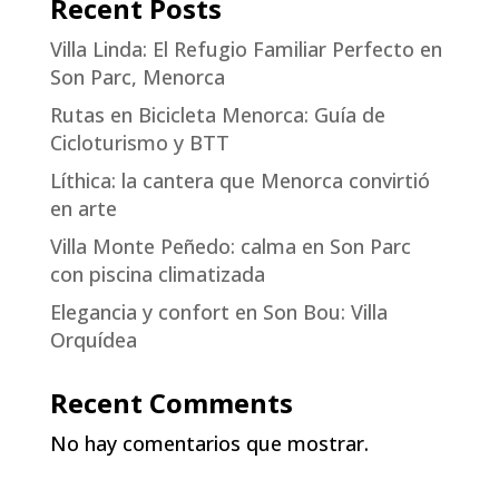
Recent Posts
Villa Linda: El Refugio Familiar Perfecto en
Son Parc, Menorca
Rutas en Bicicleta Menorca: Guía de
Cicloturismo y BTT
Líthica: la cantera que Menorca convirtió
en arte
Villa Monte Peñedo: calma en Son Parc
con piscina climatizada
Elegancia y confort en Son Bou: Villa
Orquídea
Recent Comments
No hay comentarios que mostrar.