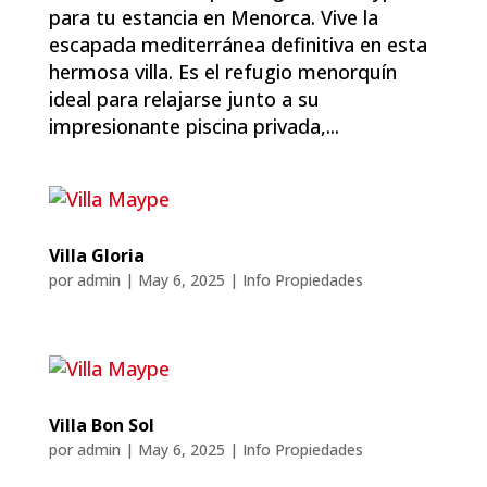
para tu estancia en Menorca. Vive la
escapada mediterránea definitiva en esta
hermosa villa. Es el refugio menorquín
ideal para relajarse junto a su
impresionante piscina privada,...
Villa Gloria
por
admin
|
May 6, 2025
|
Info Propiedades
Villa Bon Sol
por
admin
|
May 6, 2025
|
Info Propiedades