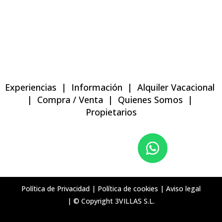
Experiencias
|
Información
|
Alquiler Vacacional
|
Compra / Venta
|
Quienes Somos
|
Propietarios
Política de Privacidad
|
Política de cookies
|
Aviso legal
| © Copyright 3VILLAS S.L.