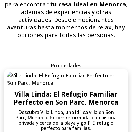
para encontrar
tu casa ideal en Menorca
,
además de experiencias y otras
actividades. Desde emocionantes
aventuras hasta momentos de relax, hay
opciones para todas las personas.
Propiedades
Villa Linda: El Refugio Familiar
Perfecto en Son Parc, Menorca
Descubra Villa Linda, una idílica villa en Son
Parc, Menorca. Recién reformada, con piscina
privada y cerca de la playa y golf. El refugio
perfecto para familias.