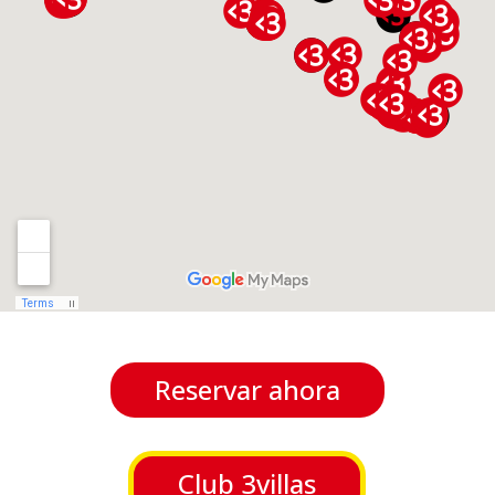
Reservar ahora
Club 3villas