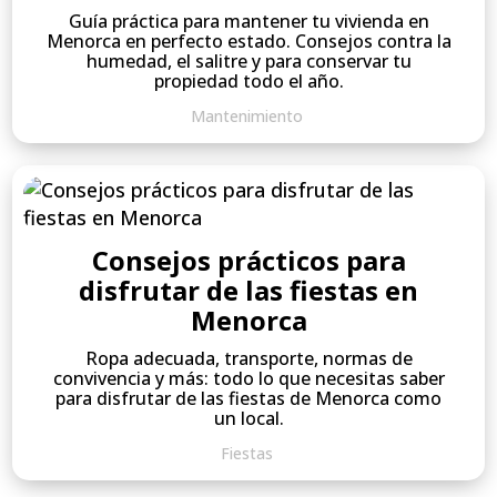
Guía práctica para mantener tu vivienda en
Menorca en perfecto estado. Consejos contra la
humedad, el salitre y para conservar tu
propiedad todo el año.
Mantenimiento
Consejos prácticos para
disfrutar de las fiestas en
Menorca
Ropa adecuada, transporte, normas de
convivencia y más: todo lo que necesitas saber
para disfrutar de las fiestas de Menorca como
un local.
Fiestas