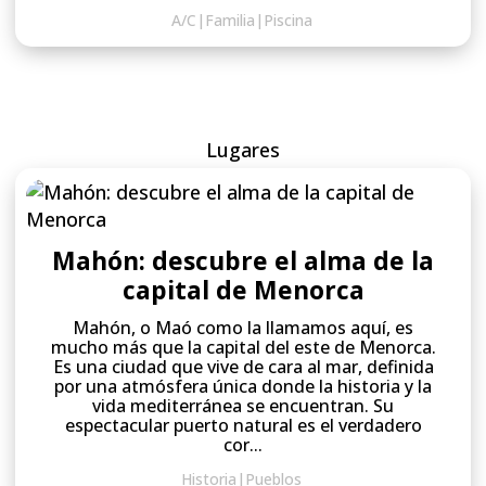
A/C
|
Familia
|
Piscina
Lugares
Mahón: descubre el alma de la
capital de Menorca
Mahón, o Maó como la llamamos aquí, es
mucho más que la capital del este de Menorca.
Es una ciudad que vive de cara al mar, definida
por una atmósfera única donde la historia y la
vida mediterránea se encuentran. Su
espectacular puerto natural es el verdadero
cor...
Historia
|
Pueblos