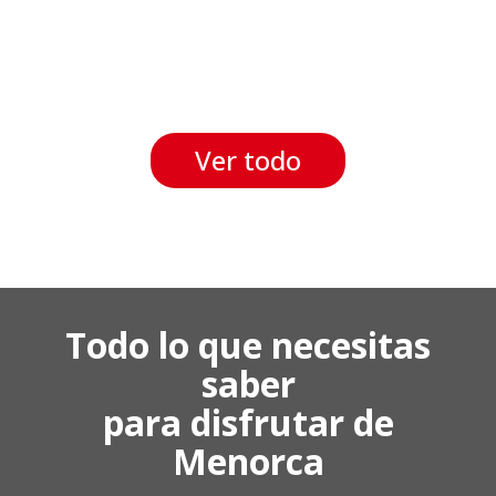
Ver todo
Todo lo que necesitas
saber
para disfrutar de
Menorca