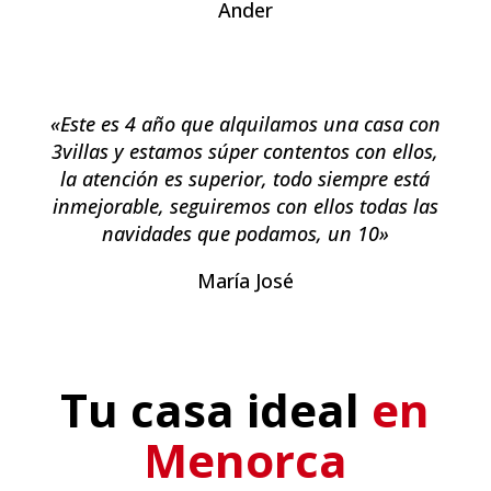
Ander
«Este es 4 año que alquilamos una casa con
3villas y estamos súper contentos con ellos,
la atención es superior, todo siempre está
inmejorable, seguiremos con ellos todas las
navidades que podamos, un 10»
María José
Tu casa ideal
en
Menorca