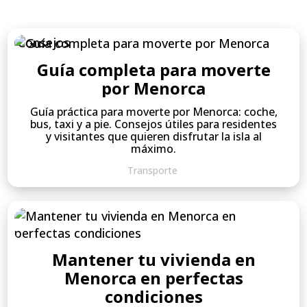
Consejos
Guía completa para moverte
por Menorca
Guía práctica para moverte por Menorca: coche,
bus, taxi y a pie. Consejos útiles para residentes
y visitantes que quieren disfrutar la isla al
máximo.
Transporte
Mantener tu vivienda en
Menorca en perfectas
condiciones