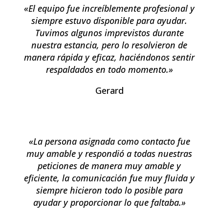
«El equipo fue increíblemente profesional y
siempre estuvo disponible para ayudar.
Tuvimos algunos imprevistos durante
nuestra estancia, pero lo resolvieron de
manera rápida y eficaz, haciéndonos sentir
respaldados en todo momento.»
Gerard
«La persona asignada como contacto fue
muy amable y respondió a todas nuestras
peticiones de manera muy amable y
eficiente, la comunicación fue muy fluida y
siempre hicieron todo lo posible para
ayudar y proporcionar lo que faltaba.»