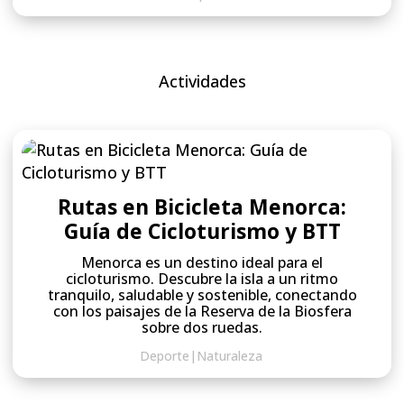
Actividades
Rutas en Bicicleta Menorca:
Guía de Cicloturismo y BTT
Menorca es un destino ideal para el
cicloturismo. Descubre la isla a un ritmo
tranquilo, saludable y sostenible, conectando
con los paisajes de la Reserva de la Biosfera
sobre dos ruedas.
Deporte
|
Naturaleza