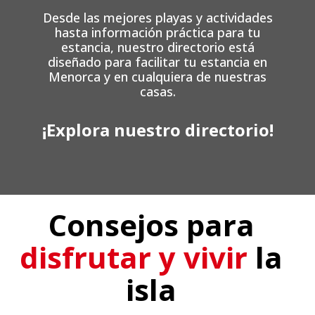
Desde las mejores playas y actividades
hasta información práctica para tu
estancia, nuestro directorio está
diseñado para facilitar tu estancia en
Menorca y en cualquiera de nuestras
casas.
¡Explora nuestro directorio!
Consejos para
disfrutar y vivir
la
isla