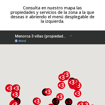
Consulta en nuestro mapa las
propiedades y servicios de la zona a la que
deseas ir abriendo el menú desplegable de
la izquierda.