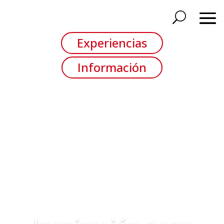
Experiencias
Información
Reproductor de vídeo