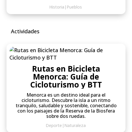
Historia
|
Pueblos
Actividades
Rutas en Bicicleta
Menorca: Guía de
Cicloturismo y BTT
Menorca es un destino ideal para el
cicloturismo. Descubre la isla a un ritmo
tranquilo, saludable y sostenible, conectando
con los paisajes de la Reserva de la Biosfera
sobre dos ruedas.
Deporte
|
Naturaleza