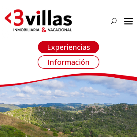
Experiencias
Información