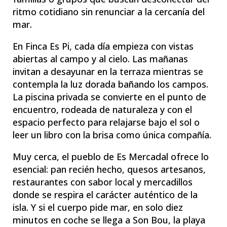
ritmo cotidiano sin renunciar a la cercanía del
mar.
En Finca Es Pi, cada día empieza con vistas
abiertas al campo y al cielo. Las mañanas
invitan a desayunar en la terraza mientras se
contempla la luz dorada bañando los campos.
La piscina privada se convierte en el punto de
encuentro, rodeada de naturaleza y con el
espacio perfecto para relajarse bajo el sol o
leer un libro con la brisa como única compañía.
Muy cerca, el pueblo de Es Mercadal ofrece lo
esencial: pan recién hecho, quesos artesanos,
restaurantes con sabor local y mercadillos
donde se respira el carácter auténtico de la
isla. Y si el cuerpo pide mar, en solo diez
minutos en coche se llega a Son Bou, la playa