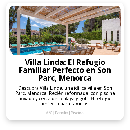
Villa Linda: El Refugio
Familiar Perfecto en Son
Parc, Menorca
Descubra Villa Linda, una idílica villa en Son
Parc, Menorca. Recién reformada, con piscina
privada y cerca de la playa y golf. El refugio
perfecto para familias.
A/C
|
Familia
|
Piscina