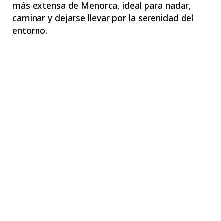
más extensa de Menorca, ideal para nadar,
caminar y dejarse llevar por la serenidad del
entorno.