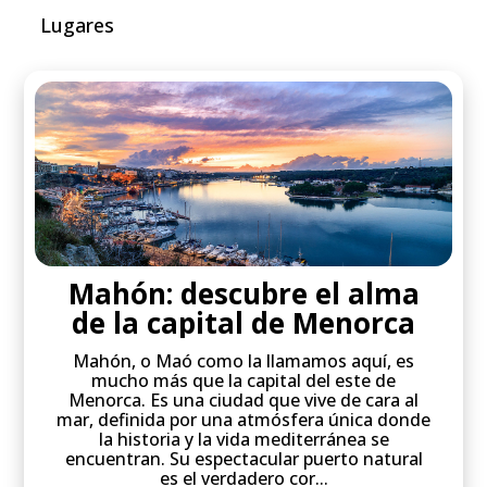
Lugares
Mahón: descubre el alma
de la capital de Menorca
Mahón, o Maó como la llamamos aquí, es
mucho más que la capital del este de
Menorca. Es una ciudad que vive de cara al
mar, definida por una atmósfera única donde
la historia y la vida mediterránea se
encuentran. Su espectacular puerto natural
es el verdadero cor...