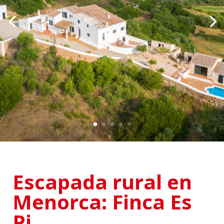
Escapada rural en
Menorca: Finca Es
Pi