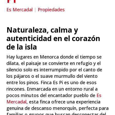
Es Mercadal
|
Propiedades
Naturaleza, calma y
autenticidad en el corazón
de la isla
Hay lugares en Menorca donde el tiempo se
dilata, el paisaje se convierte en refugio y el
silencio solo es interrumpido por el canto de
los pájaros o el suave murmullo del viento
entre los pinos. Finca Es Pi es uno de esos
rincones. Enmarcada en un entorno rural a
pocos minutos del encantador pueblo de
Es
Mercadal
, esta finca ofrece una experiencia
genuina de descanso menorquín, perfecta para
familias o grupos que buscan desconectar del