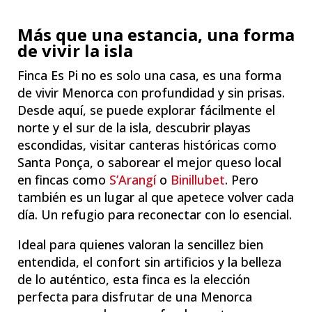
Más que una estancia, una forma
de vivir la isla
Finca Es Pi no es solo una casa, es una forma
de vivir Menorca con profundidad y sin prisas.
Desde aquí, se puede explorar fácilmente el
norte y el sur de la isla, descubrir playas
escondidas, visitar canteras históricas como
Santa Ponça, o saborear el mejor queso local
en fincas como
S’Arangí
o
Binillubet
. Pero
también es un lugar al que apetece volver cada
día. Un refugio para reconectar con lo esencial.
Ideal para quienes valoran la sencillez bien
entendida, el confort sin artificios y la belleza
de lo auténtico, esta finca es la elección
perfecta para disfrutar de una Menorca