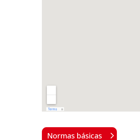
Normas básicas