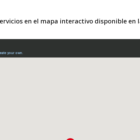
ervicios en el mapa interactivo disponible en l