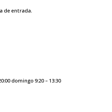
ía de entrada.
20:00 domingo 9:20 – 13:30