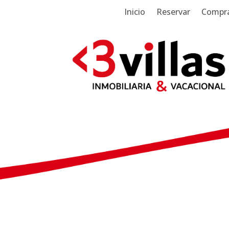
Inicio
Reservar
Compra