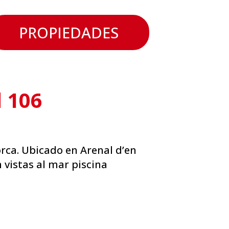
PROPIEDADES
 106
orca. Ubicado en Arenal d’en
 vistas al mar piscina