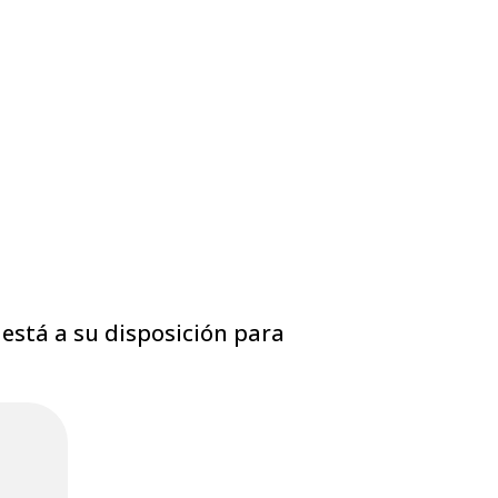
está a su disposición para