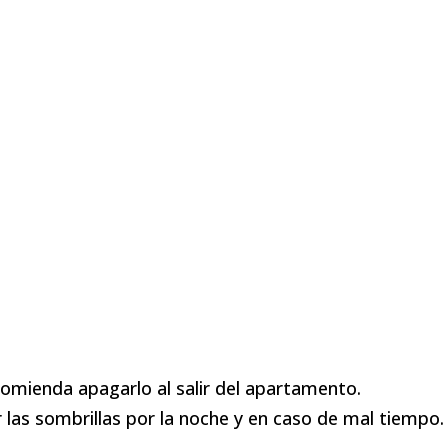
comienda apagarlo al salir del apartamento.
 las sombrillas por la noche y en caso de mal tiempo.