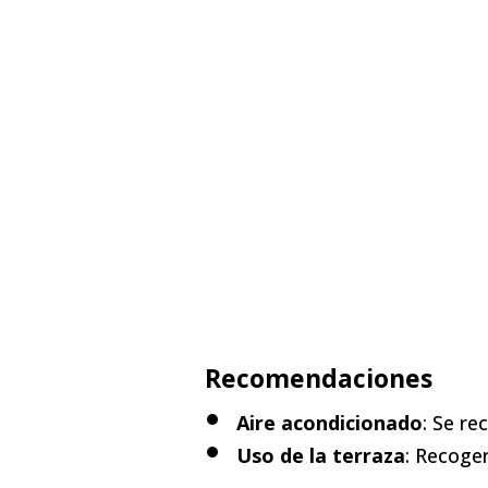
Recomendaciones
Aire acondicionado
: Se re
Uso de la terraza
: Recoger