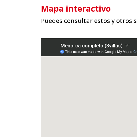
Mapa interactivo
Puedes consultar estos y otros s