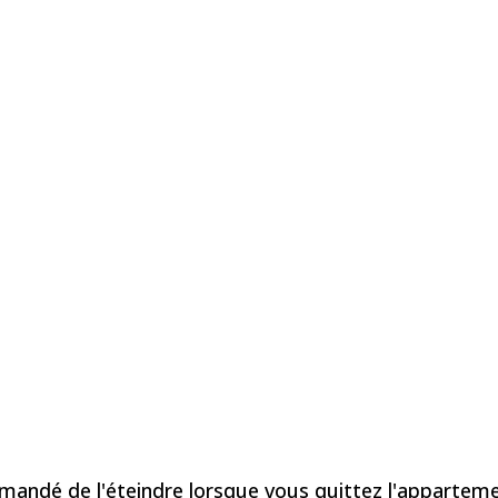
ommandé de l'éteindre lorsque vous quittez l'apparteme