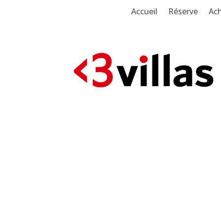
Accueil
Réserve
Ach