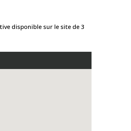
ive disponible sur le site de 3