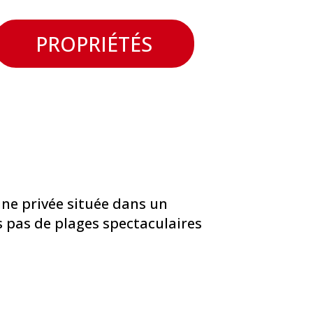
PROPRIÉTÉS
ine privée située dans un
s pas de plages spectaculaires