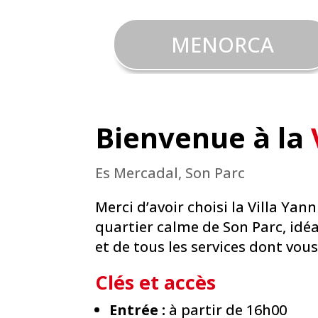
MENORCA
Bienvenue à la
Es Mercadal, Son Parc
Merci d’avoir choisi la Villa Ya
quartier calme de Son Parc, idé
et de tous les services dont vo
Clés et accès
Entrée :
à partir de 16h00