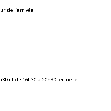
r de l’arrivée.
30 et de 16h30 à 20h30 fermé le