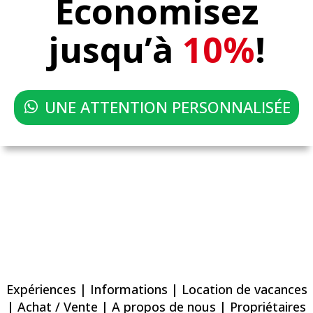
Economisez
jusqu’à
10%
!
UNE ATTENTION PERSONNALISÉE
Expériences
|
Informations
|
Location de vacances
|
Achat / Vente
|
A propos de nous
|
Propriétaires