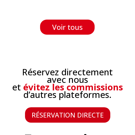
Voir tous
Réservez directement
avec nous
et
évitez les commissions
d’autres plateformes.
RÉSERVATION DIRECTE