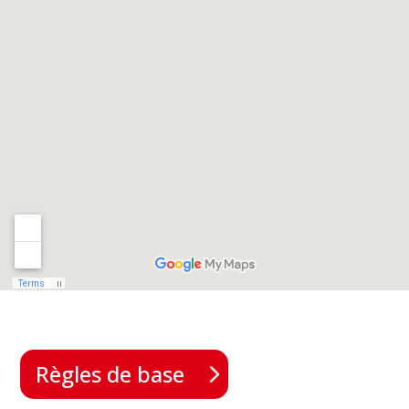
Règles de base