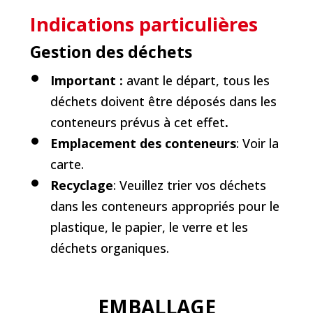
Indications particulières
Gestion des déchets
Important :
avant le départ, tous les
déchets doivent être déposés dans les
conteneurs prévus à cet effet
.
Emplacement des conteneurs
: Voir la
carte.
Recyclage
: Veuillez trier vos déchets
dans les conteneurs appropriés pour le
plastique, le papier, le verre et les
déchets organiques.
EMBALLAGE