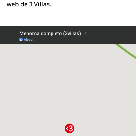
web de 3 Villas.