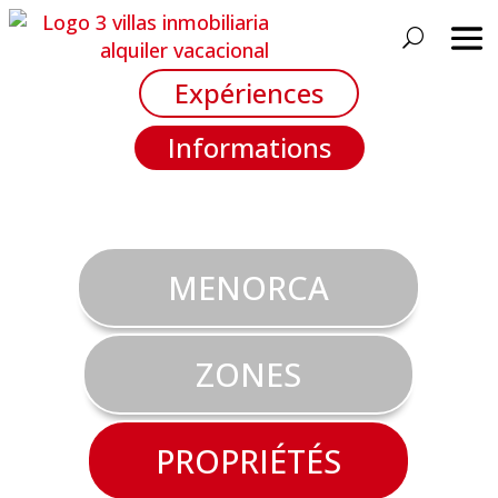
Expériences
Informations
MENORCA
ZONES
PROPRIÉTÉS