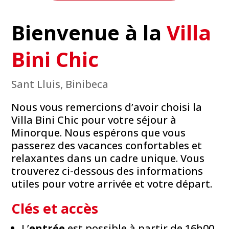
Bienvenue à la
Villa
Bini Chic
Sant Lluis, Binibeca
Nous vous remercions d’avoir choisi la
Villa Bini Chic pour votre séjour à
Minorque. Nous espérons que vous
passerez des vacances confortables et
relaxantes dans un cadre unique. Vous
trouverez ci-dessous des informations
utiles pour votre arrivée et votre départ.
Clés et accès
L’
entrée
est possible à partir de 16h00.