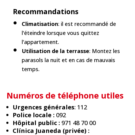
Recommandations
Climatisation
: il est recommandé de
l'éteindre lorsque vous quittez
l'appartement.
Utilisation de la terrasse
: Montez les
parasols la nuit et en cas de mauvais
temps.
Numéros de téléphone utiles
Urgences générales
: 112
Police locale :
092
Hôpital public :
971 48 70 00
Clínica Juaneda (privée) :