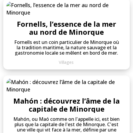
Fornells, l’essence de la mer
au nord de Minorque
Fornells est un coin particulier de Minorque où
la tradition maritime, la nature sauvage et la
gastronomie locale se mêlent en bord de mer.
Villages
Mahón : découvrez l’âme de la
capitale de Minorque
Mahón, ou Maó comme on l'appelle ici, est bien
plus que la capitale de l'est de Minorque. C'est
une ville qui vit face à la mer, définie par une