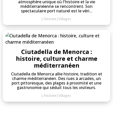
atmosphère unique où l'histoire et la vie
méditerranéenne se rencontrent. Son
spectaculaire port naturel est le véri...
L'histoire
|
Villages
Ciutadella de Menorca :
histoire, culture et charme
méditerranéen
Ciutadella de Menorca allie histoire, tradition et
charme méditerranéen. Des rues à arcades, un
port pittoresque, des plages à proximité et une
gastronomie qui séduit tous les visiteurs.
L'histoire
|
Villages