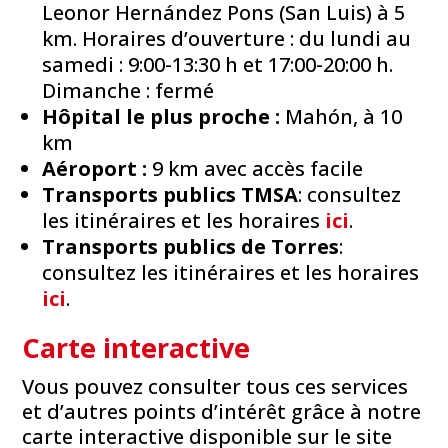
Leonor Hernández Pons (San Luis) à 5
km. Horaires d’ouverture : du lundi au
samedi : 9:00-13:30 h et 17:00-20:00 h.
Dimanche : fermé
Hôpital le plus proche :
Mahón, à 10
km
Aéroport :
9 km avec accès facile
Transports publics TMSA
: consultez
les itinéraires et les horaires
ici
.
Transports publics de Torres
:
consultez les itinéraires et les horaires
ici
.
Carte interactive
Vous pouvez consulter tous ces services
et d’autres points d’intérêt grâce à notre
carte interactive disponible sur le site