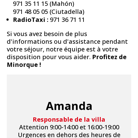
971 35 11 15 (Mahón)
971 48 05 05 (Ciutadella)
RadioTaxi :
971 36 71 11
Si vous avez besoin de plus
d'informations ou d'assistance pendant
votre séjour, notre équipe est à votre
disposition pour vous aider.
Profitez de
Minorque !
Amanda
Responsable de la villa
Attention 9:00-14:00 et 16:00-19:00
Urgences en dehors des heures de