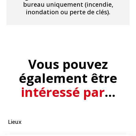
bureau uniquement (incendie,
inondation ou perte de clés).
Vous pouvez
également être
intéressé par
…
Lieux