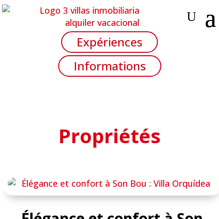
Expériences
Informations
Propriétés
Élégance et confort à Son