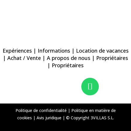
Expériences
|
Informations
|
Location de vacances
|
Achat / Vente
|
A propos de nous
|
Propriétaires
| Propriétaires
Politique de confidentialité
|
Politique en matière de
cookies
|
Avis juridique
|
© Copyright 3VILLAS S.L.